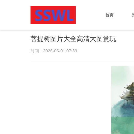
首页
菩提树图片大全高清大图赏玩
时间：2026-06-01 07:39