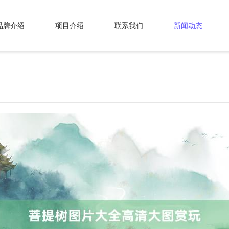
品牌介绍
项目介绍
联系我们
新闻动态