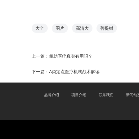
大全
图片
高清大
菩提树
上一篇：
相助医疗真实有用吗？
下一篇：
A类定点医疗机构战术解读
品牌介绍
项目介绍
联系我们
新闻动