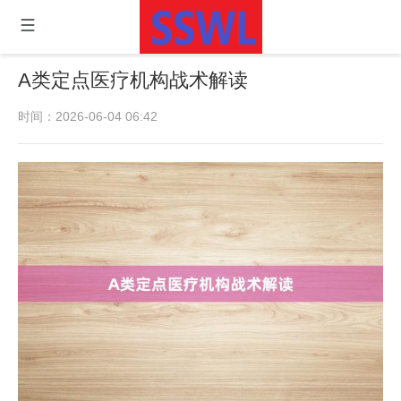
A类定点医疗机构战术解读
时间：2026-06-04 06:42